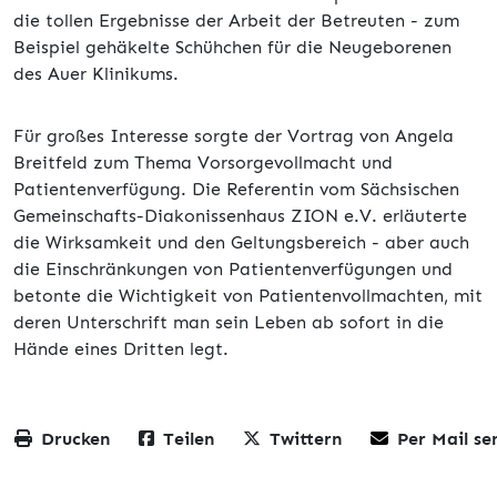
die tollen Ergebnisse der Arbeit der Betreuten - zum
Beispiel gehäkelte Schühchen für die Neugeborenen
des Auer Klinikums.
Für großes Interesse sorgte der Vortrag von Angela
Breitfeld zum Thema Vorsorgevollmacht und
Patientenverfügung. Die Referentin vom Sächsischen
Gemeinschafts-Diakonissenhaus ZION e.V. erläuterte
die Wirksamkeit und den Geltungsbereich - aber auch
die Einschränkungen von Patientenverfügungen und
betonte die Wichtigkeit von Patientenvollmachten, mit
deren Unterschrift man sein Leben ab sofort in die
Hände eines Dritten legt.
Drucken
Teilen
Twittern
Per Mail se