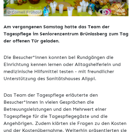
© Cornell Frühauf
Am vergangenen Samstag hatte das Team der
Tagespflege im Seniorenzentrum Brünlasberg zum Tag
der offenen Tür geladen.
Die Besucher*innen konnten bei Rundgängen die
Einrichtung kennen lernen oder Alltagshelferlein und
medizinische Hilfsmittel testen - mit freundlicher
Unterstützung des Sanitätshauses Alippi.
Das Team der Tagespflege erläuterte den
Besucher*innen in vielen Gesprächen die
Betreuungsleistungen und den Mehrwert einer
Tagespflege für die Tagespflegegäste und die
Angehörigen. Zudem klärten sie Fragen zu den Kosten
und der Kostenübernahme. Weiterhin präsentierten sie