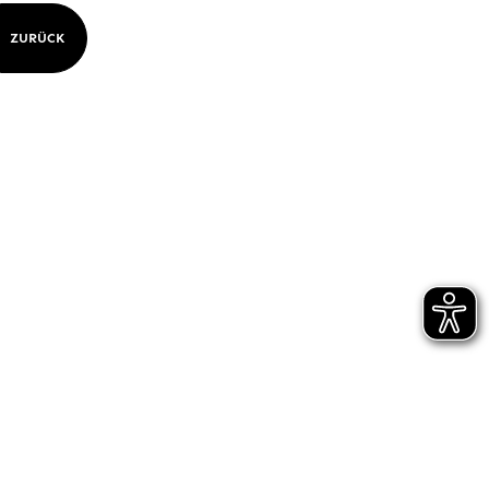
ZURÜCK