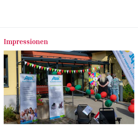
Impressionen