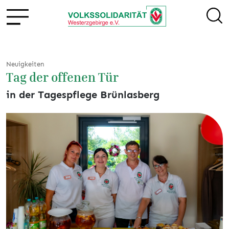
Neuigkeiten
Tag der offenen Tür
in der Tagespflege Brünlasberg