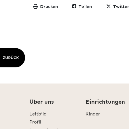
Drucken
Teilen
Twitte
ZURÜCK
Über uns
Einrichtungen
Leitbild
Kinder
Profil