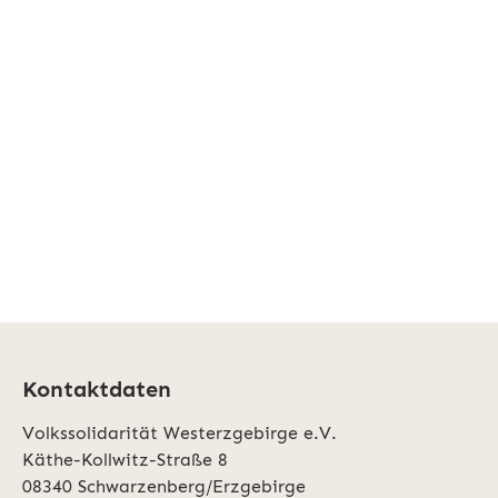
Kontaktdaten
Volkssolidarität Westerzgebirge e.V.
Käthe-Kollwitz-Straße 8
08340 Schwarzenberg/Erzgebirge