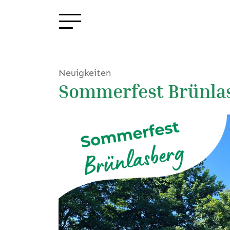
Neuigkeiten
Sommerfest Brünla