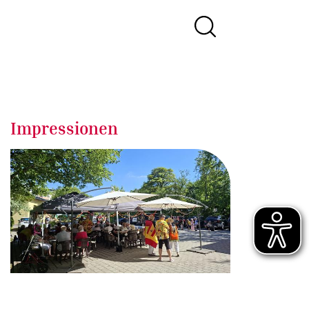
Impressionen