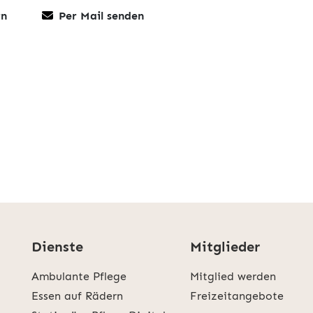
rn
Per Mail senden
Dienste
Mitglieder
Ambulante Pflege
Mitglied werden
Essen auf Rädern
Freizeitangebote