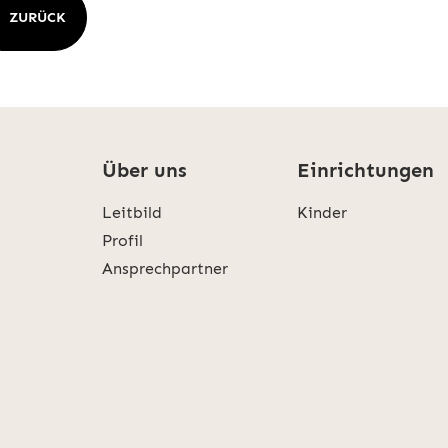
ZURÜCK
Über uns
Einrichtungen
Leitbild
Kinder
Profil
Ansprechpartner