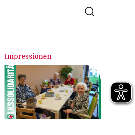
Impressionen