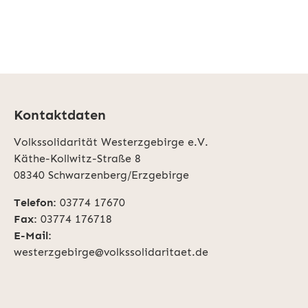
Kontaktdaten
Volkssolidarität Westerzgebirge e.V.
Käthe-Kollwitz-Straße 8
08340 Schwarzenberg/Erzgebirge
Telefon:
03774 17670
Fax:
03774 176718
E-Mail:
westerzgebirge@volkssolidaritaet.de