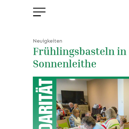
Neuigkeiten
Frühlingsbasteln in
Sonnenleithe