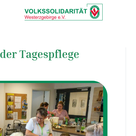
 der Tagespflege