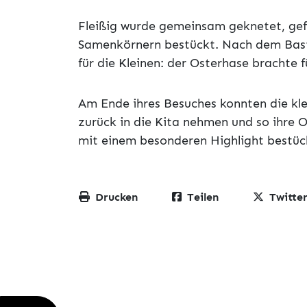
Fleißig wurde gemeinsam geknetet, gef
Samenkörnern bestückt. Nach dem Bast
für die Kleinen: der Osterhase brachte 
Am Ende ihres Besuches konnten die kl
zurück in die Kita nehmen und so ihre O
mit einem besonderen Highlight bestüc
Drucken
Teilen
Twitte