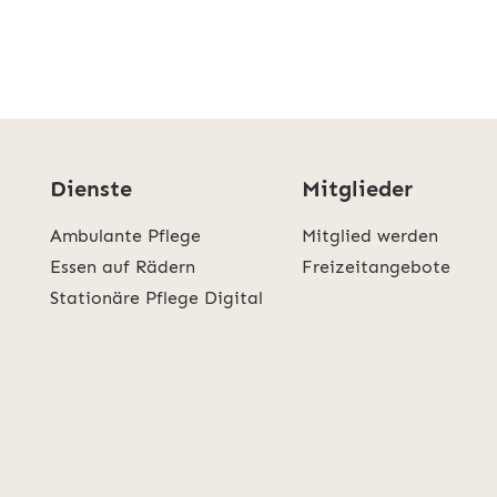
Dienste
Mitglieder
Ambulante Pflege
Mitglied werden
Essen auf Rädern
Freizeitangebote
Stationäre Pflege Digital