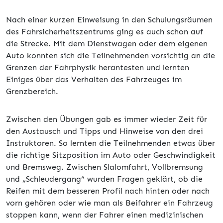
Nach einer kurzen Einweisung in den Schulungsräumen
des Fahrsicherheitszentrums ging es auch schon auf
die Strecke. Mit dem Dienstwagen oder dem eigenen
Auto konnten sich die Teilnehmenden vorsichtig an die
Grenzen der Fahrphysik herantesten und lernten
Einiges über das Verhalten des Fahrzeuges im
Grenzbereich.
Zwischen den Übungen gab es immer wieder Zeit für
den Austausch und Tipps und Hinweise von den drei
Instruktoren. So lernten die Teilnehmenden etwas über
die richtige Sitzposition im Auto oder Geschwindigkeit
und Bremsweg. Zwischen Slalomfahrt, Vollbremsung
und „Schleudergang“ wurden Fragen geklärt, ob die
Reifen mit dem besseren Profil nach hinten oder nach
vorn gehören oder wie man als Beifahrer ein Fahrzeug
stoppen kann, wenn der Fahrer einen medizinischen