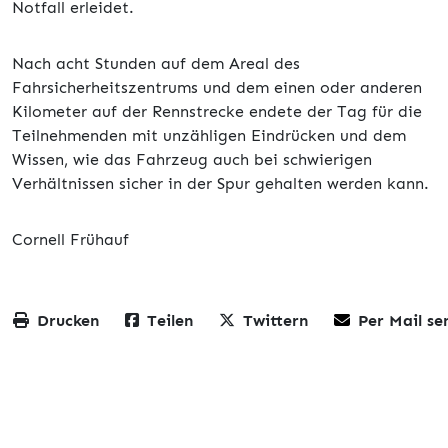
Notfall erleidet.
Nach acht Stunden auf dem Areal des
Fahrsicherheitszentrums und dem einen oder anderen
Kilometer auf der Rennstrecke endete der Tag für die
Teilnehmenden mit unzähligen Eindrücken und dem
Wissen, wie das Fahrzeug auch bei schwierigen
Verhältnissen sicher in der Spur gehalten werden kann.
Cornell Frühauf
Drucken
Teilen
Twittern
Per Mail se