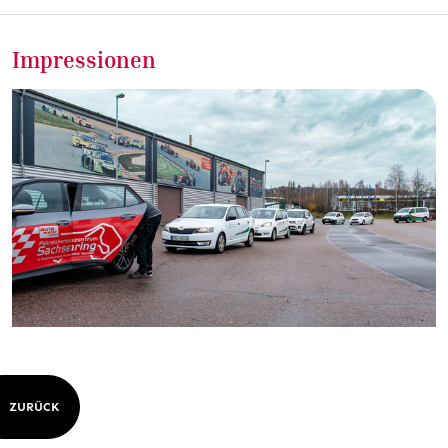
Impressionen
ZURÜCK