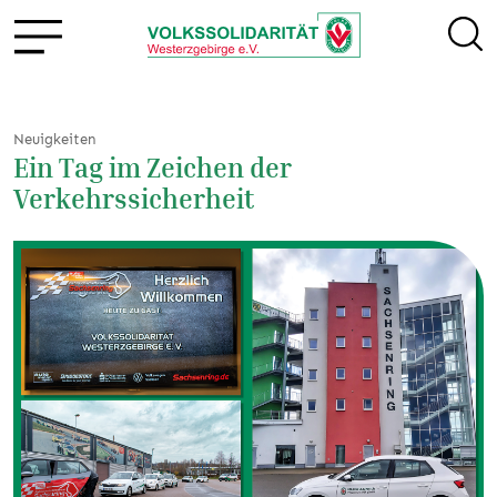
Neuigkeiten
Ein Tag im Zeichen der
Verkehrssicherheit