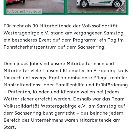
© Cornell Frühauf
Für mehr als 30 Mitarbeitende der Volkssolidarität
Westerzgebirge e.V. stand am vergangenen Samstag
ein besonderes Event auf dem Programm: ein Tag im
Fahrsicherheitszentrum auf dem Sachsenring.
Denn jedes Jahr sind unsere Mitarbeiterinnen und
Mitarbeiter viele Tausend Kilometer im Erzgebirgskreis
für euch unterwegs. Egal ob ambulante Pflege, mobiler
Mahlzeitendienst oder Familienhilfe und Frühförderung
– Patienten, Kunden und Klienten wollen bei jedem
Wetter sicher erreicht werden. Deshalb war das Team
Volkssolidarität Westerzgebirge e.V. am Samstag auf
dem Sachsenring bunt gemischt – aus beinahe jedem
Bereich des Unternehmens waren Mitarbeitende am
Start.