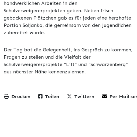
handwerklichen Arbeiten in den
Schulverweigererprojekten geben. Neben frisch
gebackenen Plätzchen gab es für jeden eine herzhafte
Portion Soljanka, die gemeinsam von den Jugendlichen
zubereitet wurde.
Der Tag bot die Gelegenheit, ins Gespräch zu kommen,
Fragen zu stellen und die Vielfalt der
Schulverweigererprojekte "Lift" und "Schwarzenberg"
aus nächster Nähe kennenzulernen.
Drucken
Teilen
Twittern
Per Mail se