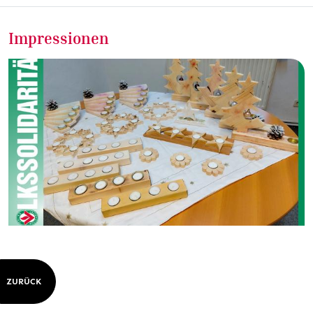
Impressionen
ZURÜCK