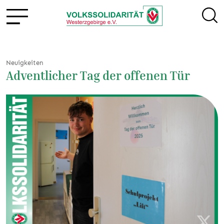
Neuigkeiten
Adventlicher Tag der offenen Tür