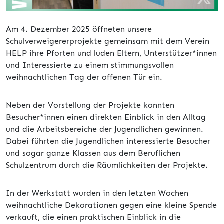
Am 4. Dezember 2025 öffneten unsere
Schulverweigererprojekte gemeinsam mit dem Verein
HELP ihre Pforten und luden Eltern, Unterstützer*innen
und Interessierte zu einem stimmungsvollen
weihnachtlichen Tag der offenen Tür ein.
Neben der Vorstellung der Projekte konnten
Besucher*innen einen direkten Einblick in den Alltag
und die Arbeitsbereiche der Jugendlichen gewinnen.
Dabei führten die Jugendlichen interessierte Besucher
und sogar ganze Klassen aus dem Beruflichen
Schulzentrum durch die Räumlichkeiten der Projekte.
In der Werkstatt wurden in den letzten Wochen
weihnachtliche Dekorationen gegen eine kleine Spende
verkauft, die einen praktischen Einblick in die