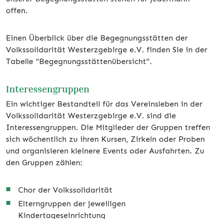
offen.
Einen Überblick über die Begegnungsstätten der
Volkssolidarität Westerzgebirge e.V. finden Sie in der
Tabelle "Begegnungsstättenübersicht".
Interessengruppen
Ein wichtiger Bestandteil für das Vereinsleben in der
Volkssolidarität Westerzgebirge e.V. sind die
Interessengruppen. Die Mitglieder der Gruppen treffen
sich wöchentlich zu ihren Kursen, Zirkeln oder Proben
und organisieren kleinere Events oder Ausfahrten. Zu
den Gruppen zählen:
Chor der Volkssolidarität
Elterngruppen der jeweiligen
Kindertageseinrichtung