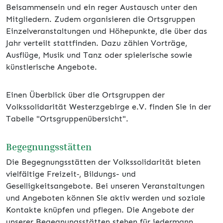
Beisammensein und ein reger Austausch unter den
Mitgliedern. Zudem organisieren die Ortsgruppen
Einzelveranstaltungen und Höhepunkte, die über das
Jahr verteilt stattfinden. Dazu zählen Vorträge,
Ausflüge, Musik und Tanz oder spielerische sowie
künstlerische Angebote.
Einen Überblick über die Ortsgruppen der
Volkssolidarität Westerzgebirge e.V. finden Sie in der
Tabelle "Ortsgruppenübersicht".
Begegnungsstätten
Die Begegnungsstätten der Volkssolidarität bieten
vielfältige Freizeit‑, Bildungs- und
Geselligkeitsangebote. Bei unseren Veranstaltungen
und Angeboten können Sie aktiv werden und soziale
Kontakte knüpfen und pflegen. Die Angebote der
unserer Begegnungsstätten stehen für jedermann