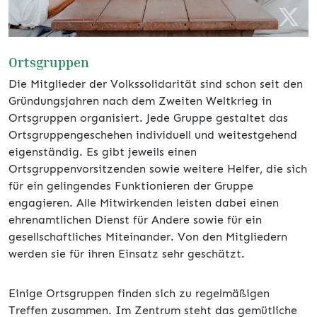
Ortsgruppen
Die Mitglieder der Volkssolidarität sind schon seit den
Gründungsjahren nach dem Zweiten Weltkrieg in
Ortsgruppen organisiert. Jede Gruppe gestaltet das
Ortsgruppengeschehen individuell und weitestgehend
eigenständig. Es gibt jeweils einen
Ortsgruppenvorsitzenden sowie weitere Helfer, die sich
für ein gelingendes Funktionieren der Gruppe
engagieren. Alle Mitwirkenden leisten dabei einen
ehrenamtlichen Dienst für Andere sowie für ein
gesellschaftliches Miteinander. Von den Mitgliedern
werden sie für ihren Einsatz sehr geschätzt.
Einige Ortsgruppen finden sich zu regelmäßigen
Treffen zusammen. Im Zentrum steht das gemütliche