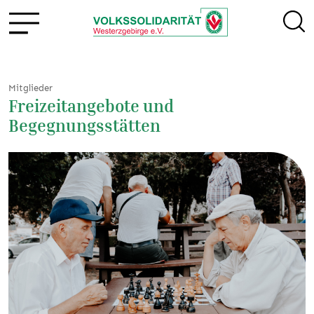
Mitglieder
Freizeitangebote und
Begegnungsstätten