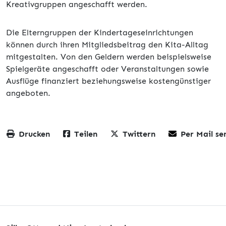
Kreativgruppen angeschafft werden.
Die Elterngruppen der Kindertageseinrichtungen
können durch ihren Mitgliedsbeitrag den Kita-Alltag
mitgestalten. Von den Geldern werden beispielsweise
Spielgeräte angeschafft oder Veranstaltungen sowie
Ausflüge finanziert beziehungsweise kostengünstiger
angeboten.
Drucken
Teilen
Twittern
Per Mail se