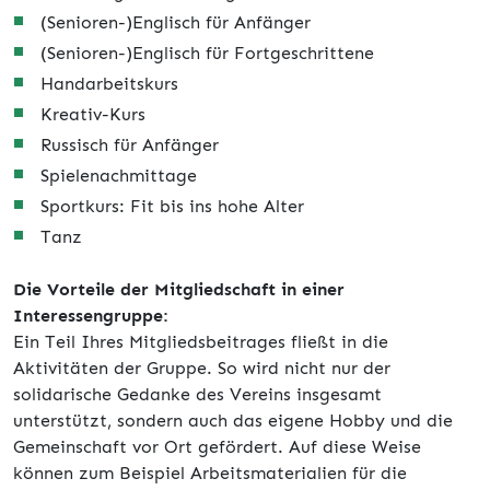
(Senioren-)Englisch für Anfänger
(Senioren-)Englisch für Fortgeschrittene
Handarbeitskurs
Kreativ-Kurs
Russisch für Anfänger
Spielenachmittage
Sportkurs: Fit bis ins hohe Alter
Tanz
Die Vorteile der Mitgliedschaft in einer
Interessengruppe:
Ein Teil Ihres Mitgliedsbeitrages fließt in die
Aktivitäten der Gruppe. So wird nicht nur der
solidarische Gedanke des Vereins insgesamt
unterstützt, sondern auch das eigene Hobby und die
Gemeinschaft vor Ort gefördert. Auf diese Weise
können zum Beispiel Arbeitsmaterialien für die