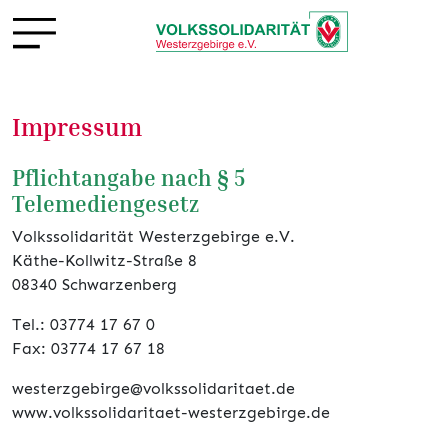
Impressum
Pflichtangabe nach § 5
Telemediengesetz
Volkssolidarität Westerzgebirge e.V.
Käthe-Kollwitz-Straße 8
08340 Schwarzenberg
Tel.: 03774 17 67 0
Fax: 03774 17 67 18
westerzgebirge@volkssolidaritaet.de
www.volkssolidaritaet-westerzgebirge.de