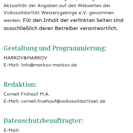
Aktualität der Angaben auf den Webseiten der
Volkssolidarität Westerzgebirge e.V. genommen
Für den Inhalt der verlinkten Seiten sind
werden.
ausschließlich deren Betreiber verantwortlich.
Gestaltung und Programmierung:
MARKOV&MARKOV
E-Mail: info@markov-markov.de
Redaktion:
Cornell Frühauf M.A.
E-Mail: cornell.fruehauf@volkssolidaritaet.de
Datenschutzbeauftragter:
E-Mail: