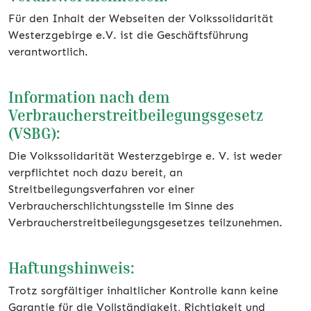
Für den Inhalt der Webseiten der Volkssolidarität
Westerzgebirge e.V. ist die Geschäftsführung
verantwortlich.
Information nach dem
Verbraucherstreitbeilegungsgesetz
(VSBG):
Die Volkssolidarität Westerzgebirge e. V. ist weder
verpflichtet noch dazu bereit, an
Streitbeilegungsverfahren vor einer
Verbraucherschlichtungsstelle im Sinne des
Verbraucherstreitbeilegungsgesetzes teilzunehmen.
Haftungshinweis:
Trotz sorgfältiger inhaltlicher Kontrolle kann keine
Garantie für die Vollständigkeit, Richtigkeit und