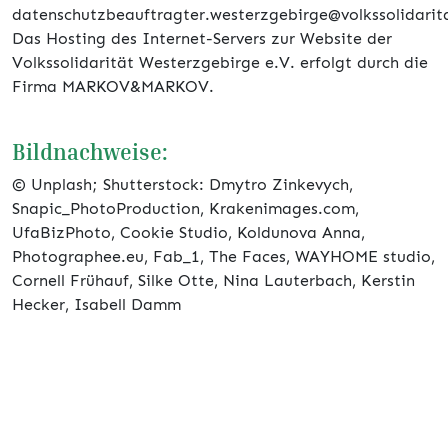
datenschutzbeauftragter.westerzgebirge@volkssolidarit
Das Hosting des Internet-Servers zur Website der
Volkssolidarität Westerzgebirge e.V. erfolgt durch die
Firma MARKOV&MARKOV.
Bildnachweise:
© Unplash; Shutterstock: Dmytro Zinkevych,
Snapic_PhotoProduction, Krakenimages.com,
UfaBizPhoto, Cookie Studio, Koldunova Anna,
Photographee.eu, Fab_1, The Faces, WAYHOME studio,
Cornell Frühauf, Silke Otte, Nina Lauterbach, Kerstin
Hecker, Isabell Damm