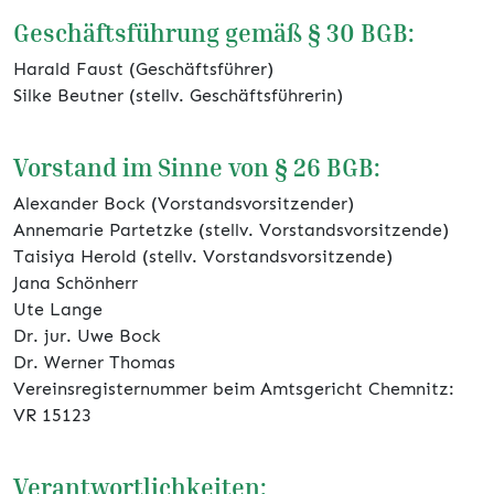
Geschäftsführung gemäß § 30 BGB:
Harald Faust (Geschäftsführer)
Silke Beutner (stellv. Geschäftsführerin)
Vorstand im Sinne von § 26 BGB:
Alexander Bock (Vorstandsvorsitzender)
Annemarie Partetzke (stellv. Vorstandsvorsitzende)
Taisiya Herold (stellv. Vorstandsvorsitzende)
Jana Schönherr
Ute Lange
Dr. jur. Uwe Bock
Dr. Werner Thomas
Vereinsregisternummer beim Amtsgericht Chemnitz:
VR 15123
Verantwortlichkeiten: