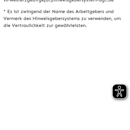
* Es ist zwingend der Name des Arbeitgebers und
Vermerk des Hinweisgebersystems zu verwenden, um
die Vertraulichkeit zur gewährleisten.