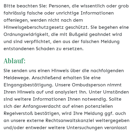
Bitte beachten Sie: Personen, die wissentlich oder grob
fahrlässig falsche oder unrichtige Informationen
offenlegen, werden nicht nach dem
Hinweisgeberschutzgesetz geschützt. Sie begehen eine
Ordnungswidrigkeit, die mit Bußgeld geahndet wird
und sind verpflichtet, den aus der falschen Meldung
entstandenen Schaden zu ersetzen.
Ablauf:
Sie senden uns einen Hinweis über die nachfolgenden
Meldewege. Anschließend erhalten Sie eine
Eingangsbestätigung. Unsere Ombudsperson nimmt
Ihren Hinweis auf und analysiert ihn. Unter Umständen
sind weitere Informationen Ihnen notwendig. Sollte
sich der Anfangsverdacht auf einen potenziellen
Regelverstoß bestätigen, wird Ihre Meldung ggf. auch
an unsere externe Rechtsanwaltskanzlei weitergegeben
und/oder entweder weitere Untersuchungen veranlasst