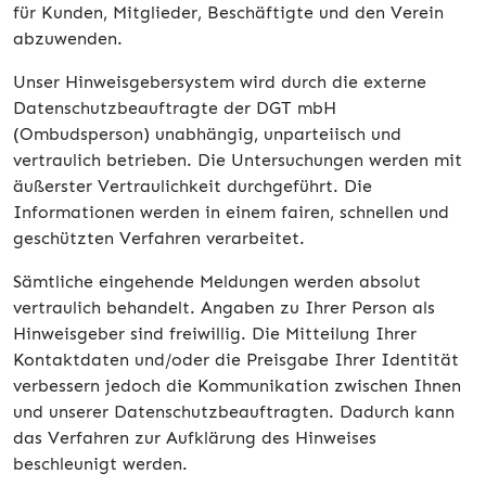
für Kunden, Mitglieder, Beschäftigte und den Verein
abzuwenden.
Unser Hinweisgebersystem wird durch die externe
Datenschutzbeauftragte der DGT mbH
(Ombudsperson) unabhängig, unparteiisch und
vertraulich betrieben. Die Untersuchungen werden mit
äußerster Vertraulichkeit durchgeführt. Die
Informationen werden in einem fairen, schnellen und
geschützten Verfahren verarbeitet.
Sämtliche eingehende Meldungen werden absolut
vertraulich behandelt. Angaben zu Ihrer Person als
Hinweisgeber sind freiwillig. Die Mitteilung Ihrer
Kontaktdaten und/oder die Preisgabe Ihrer Identität
verbessern jedoch die Kommunikation zwischen Ihnen
und unserer Datenschutzbeauftragten. Dadurch kann
das Verfahren zur Aufklärung des Hinweises
beschleunigt werden.