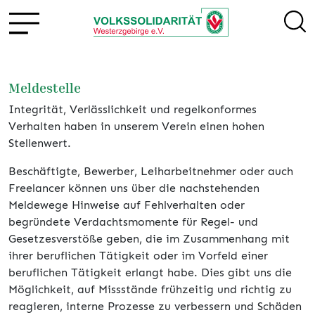
Meldestelle
Integrität, Verlässlichkeit und regelkonformes
Verhalten haben in unserem Verein einen hohen
Stellenwert.
Beschäftigte, Bewerber, Leiharbeitnehmer oder auch
Freelancer können uns über die nachstehenden
Meldewege Hinweise auf Fehlverhalten oder
begründete Verdachtsmomente für Regel- und
Gesetzesverstöße geben, die im Zusammenhang mit
ihrer beruflichen Tätigkeit oder im Vorfeld einer
beruflichen Tätigkeit erlangt habe. Dies gibt uns die
Möglichkeit, auf Missstände frühzeitig und richtig zu
reagieren, interne Prozesse zu verbessern und Schäden