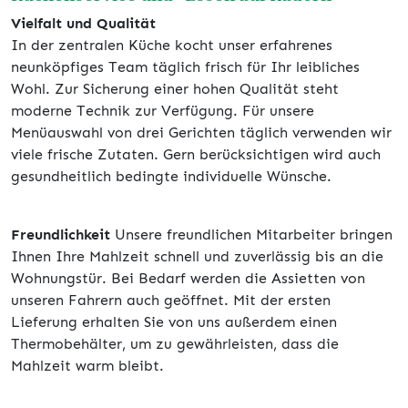
Vielfalt und Qualität
In der zentralen Küche kocht unser erfahrenes
neunköpfiges Team täglich frisch für Ihr leibliches
Wohl. Zur Sicherung einer hohen Qualität steht
moderne Technik zur Verfügung. Für unsere
Menüauswahl von drei Gerichten täglich verwenden wir
viele frische Zutaten. Gern berücksichtigen wird auch
gesundheitlich bedingte individuelle Wünsche.
Freundlichkeit
Unsere freundlichen Mitarbeiter bringen
Ihnen Ihre Mahlzeit schnell und zuverlässig bis an die
Wohnungstür. Bei Bedarf werden die Assietten von
unseren Fahrern auch geöffnet. Mit der ersten
Lieferung erhalten Sie von uns außerdem einen
Thermobehälter, um zu gewährleisten, dass die
Mahlzeit warm bleibt.