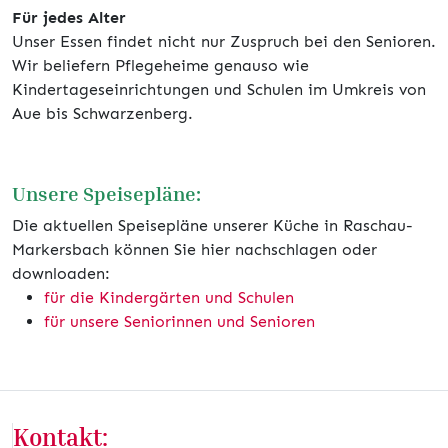
Für jedes Alter
Unser Essen findet nicht nur Zuspruch bei den Senioren.
Wir beliefern Pflegeheime genauso wie
Kindertageseinrichtungen und Schulen im Umkreis von
Aue bis Schwarzenberg.
Unsere Speisepläne:
Die aktuellen Speisepläne unserer Küche in Raschau-
Markersbach können Sie hier nachschlagen oder
downloaden:
für die Kindergärten und Schulen
für unsere Seniorinnen und Senioren
Kontakt: