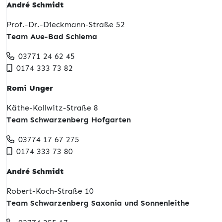
André Schmidt
Prof.-Dr.-Dieckmann-Straße 52
Team Aue-Bad Schlema
03771 24 62 45
0174 333 73 82
Romi Unger
Käthe-Kollwitz-Straße 8
Team Schwarzenberg Hofgarten
03774 17 67 275
0174 333 73 80
André Schmidt
Robert-Koch-Straße 10
Team Schwarzenberg Saxonia und Sonnenleithe