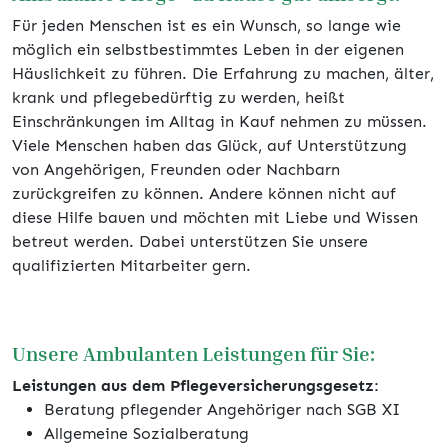
Für jeden Menschen ist es ein Wunsch, so lange wie
möglich ein selbstbestimmtes Leben in der eigenen
Häuslichkeit zu führen. Die Erfahrung zu machen, älter,
krank und pflegebedürftig zu werden, heißt
Einschränkungen im Alltag in Kauf nehmen zu müssen.
Viele Menschen haben das Glück, auf Unterstützung
von Angehörigen, Freunden oder Nachbarn
zurückgreifen zu können. Andere können nicht auf
diese Hilfe bauen und möchten mit Liebe und Wissen
betreut werden. Dabei unterstützen Sie unsere
qualifizierten Mitarbeiter gern.
Unsere Ambulanten Leistungen für Sie:
Leistungen aus dem Pflegeversicherungsgesetz:
Beratung pflegender Angehöriger nach SGB XI
Allgemeine Sozialberatung