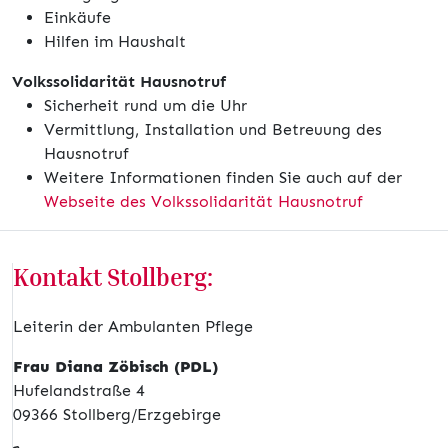
Einkäufe
Hilfen im Haushalt
Volkssolidarität Hausnotruf
Sicherheit rund um die Uhr
Vermittlung, Installation und Betreuung des
Hausnotruf
Weitere Informationen finden Sie auch auf der
Webseite des Volkssolidarität Hausnotruf
Kontakt Stollberg:
Leiterin der Ambulanten Pflege
Frau Diana Zöbisch (PDL)
Hufelandstraße 4
09366 Stollberg/Erzgebirge