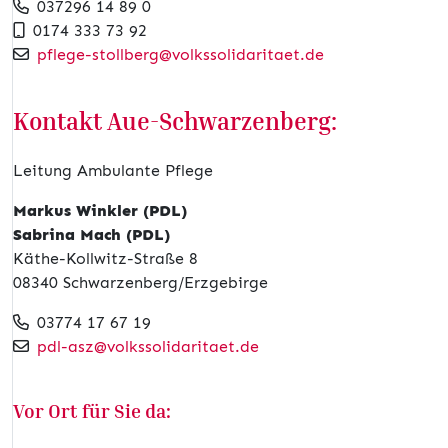
037296 14 89 0
0174 333 73 92
pflege-stollberg@volkssolidaritaet.de
Kontakt Aue-Schwarzenberg:
Leitung Ambulante Pflege
Markus Winkler (PDL)
Sabrina Mach (PDL)
Käthe-Kollwitz-Straße 8
08340 Schwarzenberg/Erzgebirge
03774 17 67 19
pdl-asz@volkssolidaritaet.de
Vor Ort für Sie da: