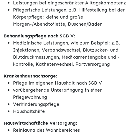
Leistungen bei eingeschränkter Alltagskompetenz
Pflegerische Leistungen, z.B. Hilfestellung bei der
Körperpflege: kleine und große
Morgen-/Abendtoilette, Duschen/Baden
Behandlungspflege nach SGB V:
Medizinische Leistungen, wie zum Beispiel: z.B.
Injektionen, Verbandswechsel, Blutzucker- und
Blutdruckmessungen, Medikamentengabe und -
kontrolle, Katheterwechsel, Portversorgung
Krankenhausnachsorge:
Pflege im eigenen Haushalt nach SGB V
vorübergehende Unterbringung in einer
Pflegewohnung
Verhinderungspflege
Haushaltshilfe
Hauswirtschaftliche Versorgung:
Reinigung des Wohnbereiches